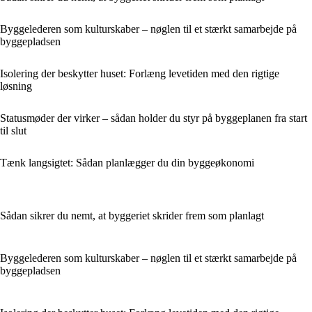
Byggelederen som kulturskaber – nøglen til et stærkt samarbejde på
byggepladsen
Isolering der beskytter huset: Forlæng levetiden med den rigtige
løsning
Statusmøder der virker – sådan holder du styr på byggeplanen fra start
til slut
Tænk langsigtet: Sådan planlægger du din byggeøkonomi
Sådan sikrer du nemt, at byggeriet skrider frem som planlagt
Byggelederen som kulturskaber – nøglen til et stærkt samarbejde på
byggepladsen