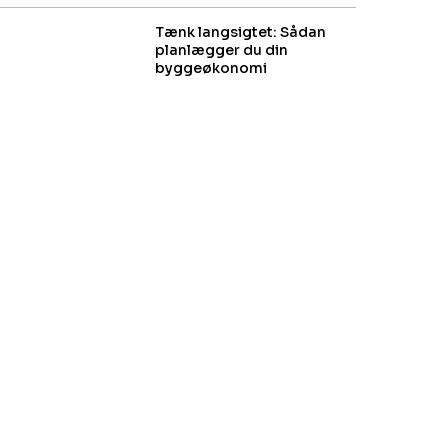
Tænk langsigtet: Sådan
planlægger du din
byggeøkonomi