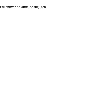
 til enhver tid afmelde dig igen.