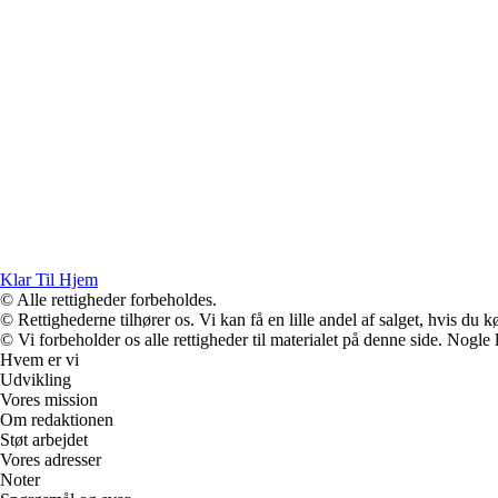
Klar Til Hjem
© Alle rettigheder forbeholdes.
© Rettighederne tilhører os. Vi kan få en lille andel af salget, hvis du
© Vi forbeholder os alle rettigheder til materialet på denne side. Nogle
Hvem er vi
Udvikling
Vores mission
Om redaktionen
Støt arbejdet
Vores adresser
Noter