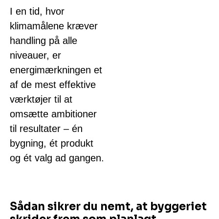
I en tid, hvor
klimamålene kræver
handling på alle
niveauer, er
energimærkningen et
af de mest effektive
værktøjer til at
omsætte ambitioner
til resultater – én
bygning, ét produkt
og ét valg ad gangen.
Sådan sikrer du nemt, at byggeriet