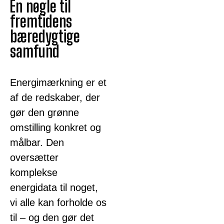
En nøgle til
fremtidens
bæredygtige
samfund
Energimærkning er et
af de redskaber, der
gør den grønne
omstilling konkret og
målbar. Den
oversætter
komplekse
energidata til noget,
vi alle kan forholde os
til – og den gør det