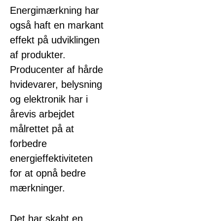
Energimærkning har
også haft en markant
effekt på udviklingen
af produkter.
Producenter af hårde
hvidevarer, belysning
og elektronik har i
årevis arbejdet
målrettet på at
forbedre
energieffektiviteten
for at opnå bedre
mærkninger.
Det har skabt en