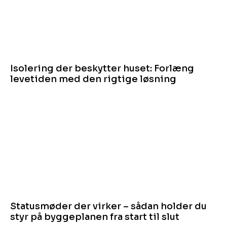
Isolering der beskytter huset: Forlæng
levetiden med den rigtige løsning
Statusmøder der virker – sådan holder du
styr på byggeplanen fra start til slut