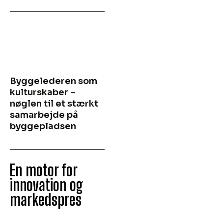
Byggelederen som
kulturskaber –
nøglen til et stærkt
samarbejde på
byggepladsen
En motor for
innovation og
markedspres