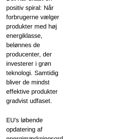
positiv spiral: Når
forbrugerne vælger
produkter med høj
energiklasse,
belønnes de
producenter, der
investerer i grøn
teknologi. Samtidig
bliver de mindst
effektive produkter
gradvist udfaset.
EU’s løbende
opdatering af
energimærkningsord