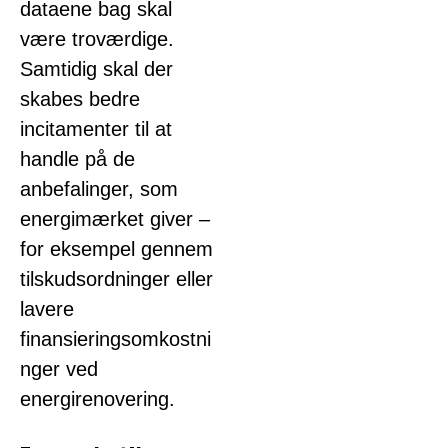
dataene bag skal
være troværdige.
Samtidig skal der
skabes bedre
incitamenter til at
handle på de
anbefalinger, som
energimærket giver –
for eksempel gennem
tilskudsordninger eller
lavere
finansieringsomkostni
nger ved
energirenovering.