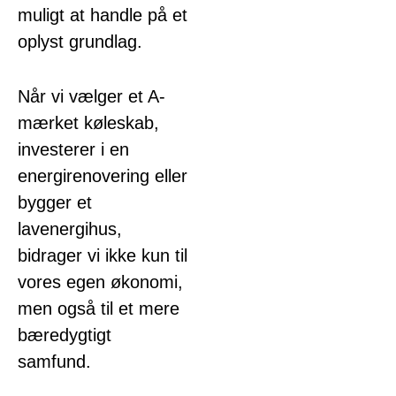
muligt at handle på et
oplyst grundlag.
Når vi vælger et A-
mærket køleskab,
investerer i en
energirenovering eller
bygger et
lavenergihus,
bidrager vi ikke kun til
vores egen økonomi,
men også til et mere
bæredygtigt
samfund.