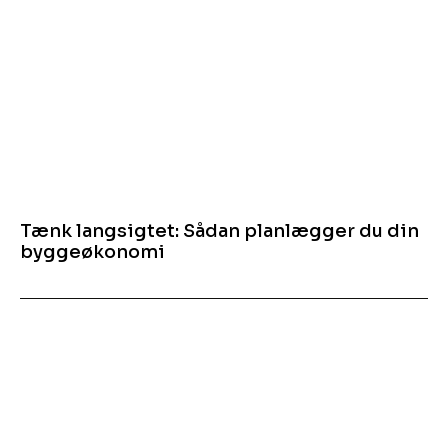
Tænk langsigtet: Sådan planlægger du din
byggeøkonomi