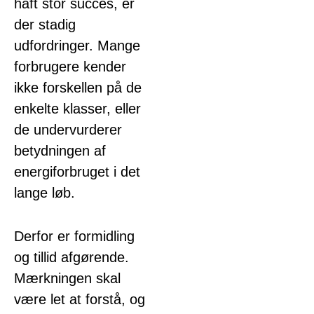
haft stor succes, er
der stadig
udfordringer. Mange
forbrugere kender
ikke forskellen på de
enkelte klasser, eller
de undervurderer
betydningen af
energiforbruget i det
lange løb.
Derfor er formidling
og tillid afgørende.
Mærkningen skal
være let at forstå, og